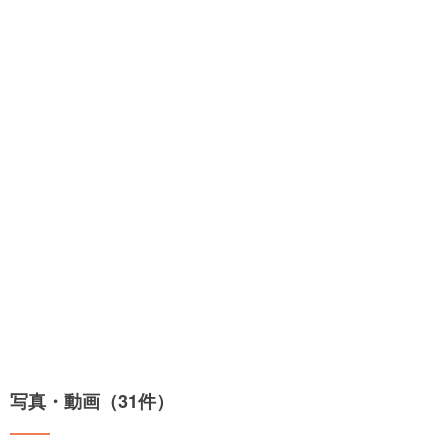
写真・動画（31件）