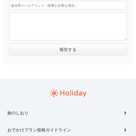
旅のしおり
おでかけプラン投稿ガイドライン