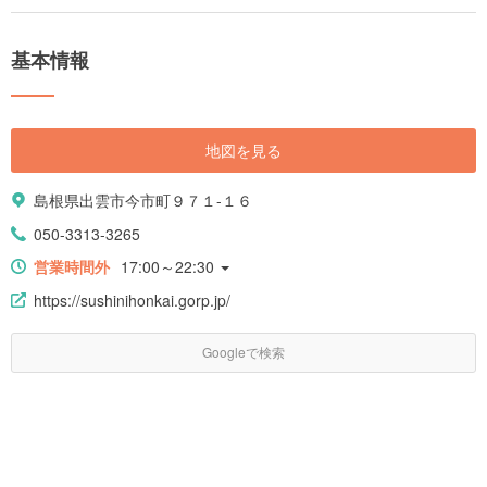
基本情報
地図を見る
島根県出雲市今市町９７１-１６
050-3313-3265
営業時間外
17:00～22:30
https://sushinihonkai.gorp.jp/
Googleで検索