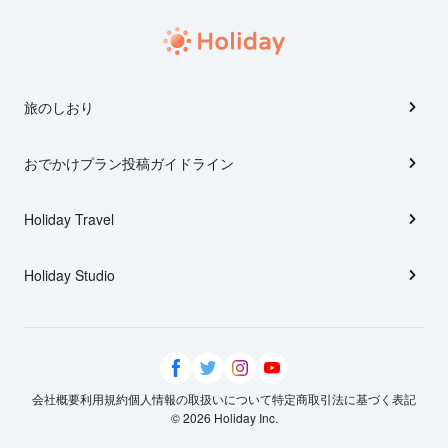
旅のしおり
おでかけプラン投稿ガイドライン
Holiday Travel
Holiday Studio
会社概要
利用規約
個人情報の取扱いについて
特定商取引法に基づく表記
© 2026 Holiday Inc.