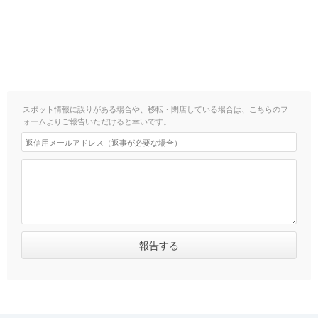
スポット情報に誤りがある場合や、移転・閉店している場合は、こちらのフ
ォームよりご報告いただけると幸いです。