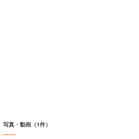
写真・動画（1件）