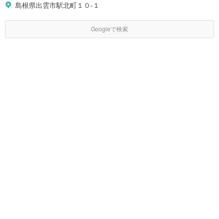
島根県出雲市駅北町１０-１
Googleで検索