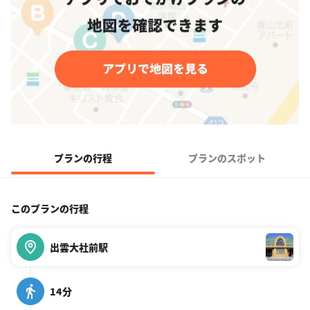
プランの行程
プランのスポット
このプランの行程
出雲大社前駅
14分