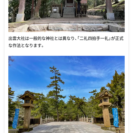
出雲大社は一般的な神社とは異なり、「二礼四拍手一礼」が正式
な作法となります。