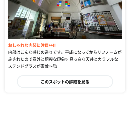
おしゃれな内装に注目👀‼️
内部はこんな感じの造りです。 平成になってからリフォームが
施されたので意外と綺麗な印象✨ 真っ白な天井とカラフルな
ステンドグラスが素敵〜🥰
このスポットの詳細を見る