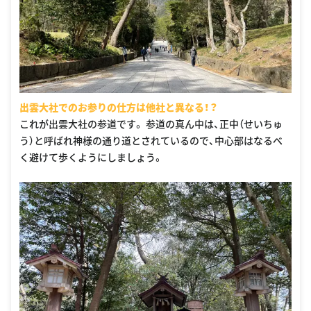
出雲大社でのお参りの仕方は他社と異なる！？
これが出雲大社の参道です。 参道の真ん中は、正中（せいちゅ
う）と呼ばれ神様の通り道とされているので、中心部はなるべ
く避けて歩くようにしましょう。