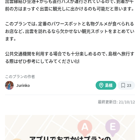
出雲縁結び空港✈️からも直行バスが運行されているので、到着が午
前の方はまっすぐ出雲に観光しに出かけるのも可能だと思います。
このプランでは、定番のパワースポットと名物グルメが食べられる
お店など、出雲を訪れるなら欠かせない観光スポットをまとめてい
ます。
公共交通機関を利用する場合でも十分楽しめるので、島根へ旅行す
る際はぜひ参考にしてみてください🙌
このプランの作者
Jurinko
島根
23
最終更新日: 21/10/12