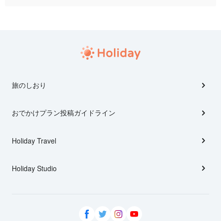
旅のしおり
おでかけプラン投稿ガイドライン
Holiday Travel
Holiday Studio