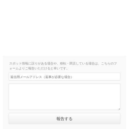
スポット情報に誤りがある場合や、移転・閉店している場合は、こちらのフ
ォームよりご報告いただけると幸いです。