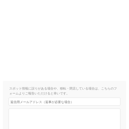
スポット情報に誤りがある場合や、移転・閉店している場合は、こちらのフ
ォームよりご報告いただけると幸いです。