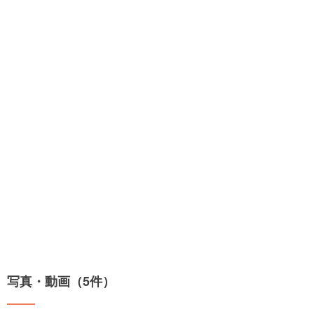
写真・動画（5件）