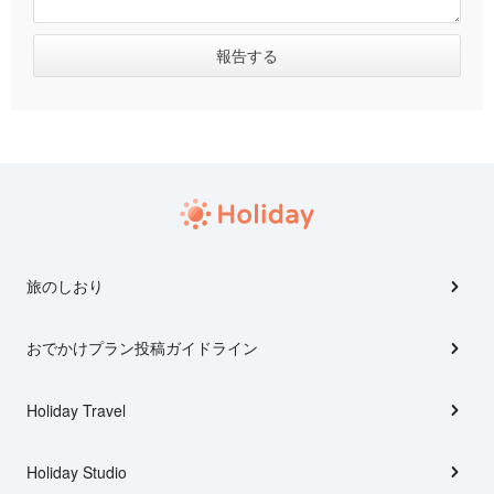
旅のしおり
おでかけプラン投稿ガイドライン
Holiday Travel
Holiday Studio