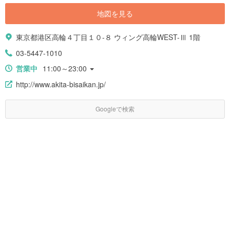
地図を見る
東京都港区高輪４丁目１０-８ ウィング高輪WEST-Ⅲ 1階
03-5447-1010
営業中
11:00～23:00
http://www.akita-bisaikan.jp/
Googleで検索