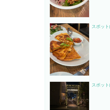
スポット
スポット