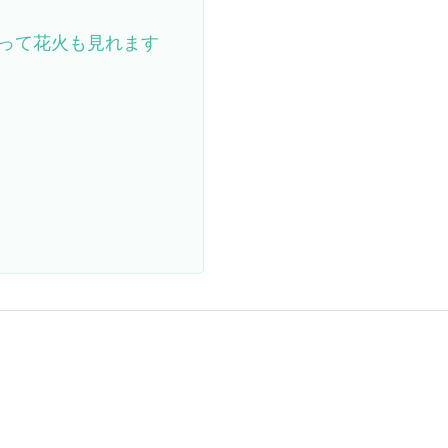
って花火も見れます