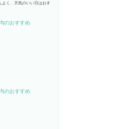
もよく、天気のいい日はおす
内のおすすめ
内のおすすめ