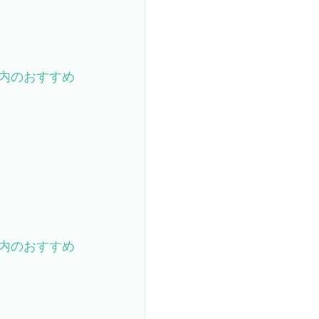
内のおすすめ
内のおすすめ