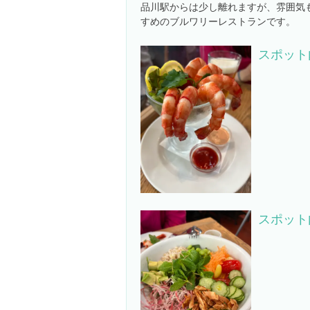
品川駅からは少し離れますが、雰囲気
すめのブルワリーレストランです。
スポット
スポット