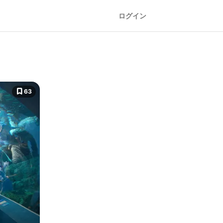
ログイン
63