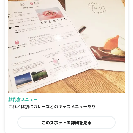
離乳食メニュー
これとは別にカレーなどのキッズメニューあり
このスポットの詳細を見る