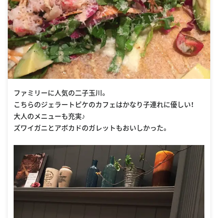
ファミリーに人気の二子玉川。
こちらのジェラートピケのカフェはかなり子連れに優しい！
大人のメニューも充実♪
ズワイガニとアボカドのガレットもおいしかった。