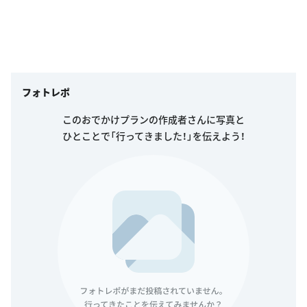
フォトレポ
このおでかけプランの作成者さんに写真と
ひとことで「行ってきました！」を伝えよう！