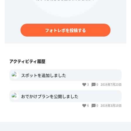
フォトレポを投稿する
アクティビティ履歴
スポットを追加しました
3
0
2016年7月23日
おでかけプランを公開しました
6
0
2016年3月10日