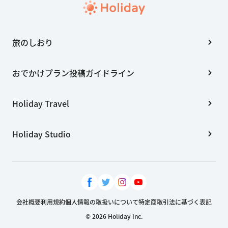
旅のしおり
おでかけプラン投稿ガイドライン
Holiday Travel
Holiday Studio
会社概要
利用規約
個人情報の取扱いについて
特定商取引法に基づく表記
© 2026 Holiday Inc.