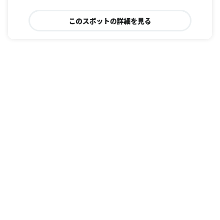
このスポットの詳細を見る