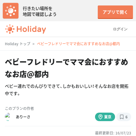
行きたい場所を
アプリで開く
地図で確認しよう
ログイン
Holiday トップ
ベビーフレドリーでママ会におすすめなお店@都内
ベビーフレドリーでママ会におすすめ
なお店@都内
ベビー連れでのんびりできて、しかもおいしい！そんなお店を開拓
中です。
このプランの作者
ありーさ
東京
6
最終更新日: 16/07/23