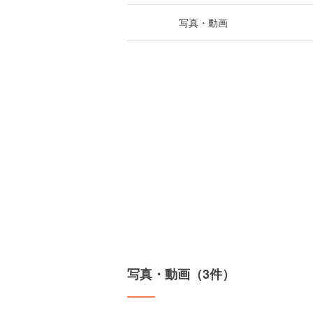
写真・動画
写真・動画（3件）