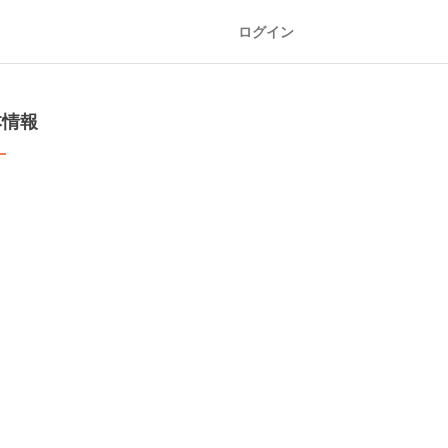
ログイン
本情報