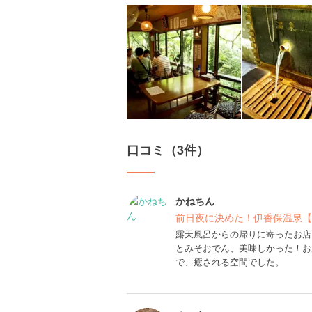
口コミ（3件）
かねちん
前日夜に決めた！伊香保温泉【
露天風呂からの帰りに寄ったお店
とみそおでん、美味しかった！お
で、癒される空間でした。