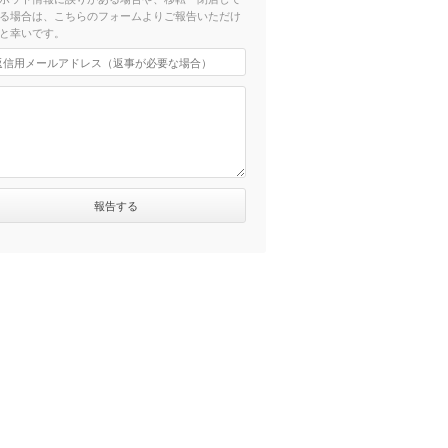
る場合は、こちらのフォームよりご報告いただけ
と幸いです。