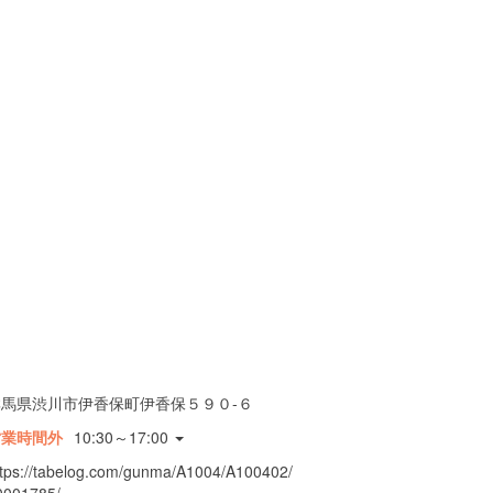
群馬県渋川市伊香保町伊香保５９０-６
営業時間外
10:30～17:00
ttps://tabelog.com/gunma/A1004/A100402/