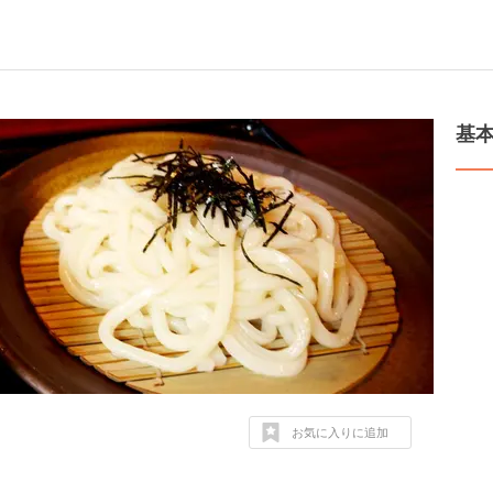
基
お気に入りに追加