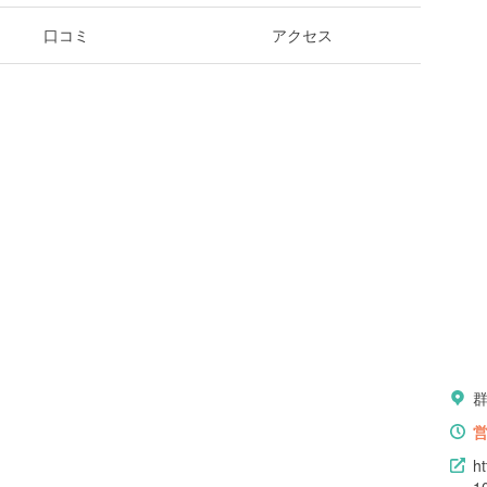
口コミ
アクセス
h