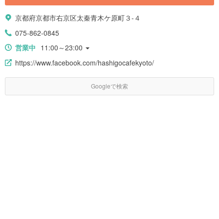
京都府京都市右京区太秦青木ケ原町３-４
075-862-0845
営業中
11:00～23:00
https://www.facebook.com/hashigocafekyoto/
Googleで検索