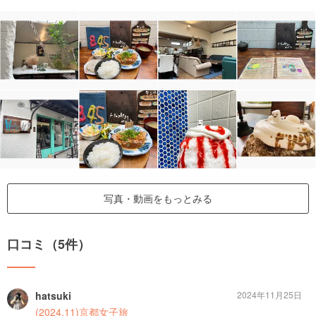
写真・動画をもっとみる
口コミ（5件）
hatsuki
2024年11月25日
(2024.11)京都女子旅