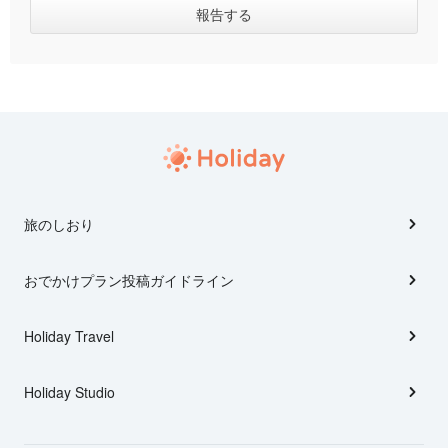
旅のしおり
おでかけプラン投稿ガイドライン
Holiday Travel
Holiday Studio