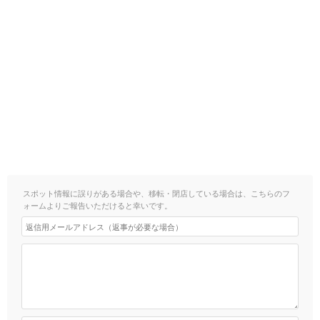
スポット情報に誤りがある場合や、移転・閉店している場合は、こちらのフ
ォームよりご報告いただけると幸いです。