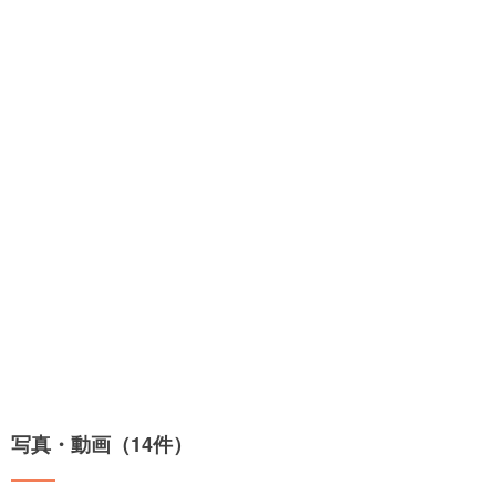
写真・動画（14件）