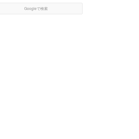
Googleで検索