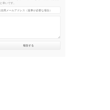
と幸いです。