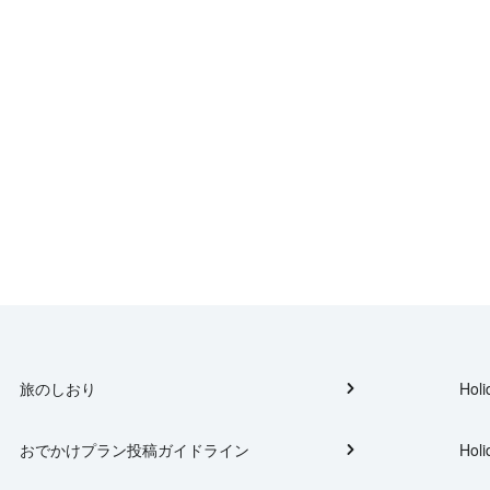
旅のしおり
Holi
おでかけプラン投稿ガイドライン
Holi