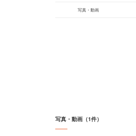
写真・動画
写真・動画（1件）