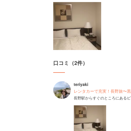
口コミ（2件）
teriyaki
レンタカーで充実！長野旅〜黒
長野駅からすぐのところにあるビ