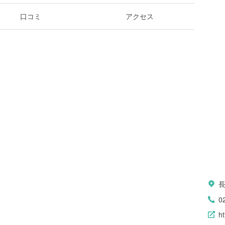
口コミ
アクセス
0
ht