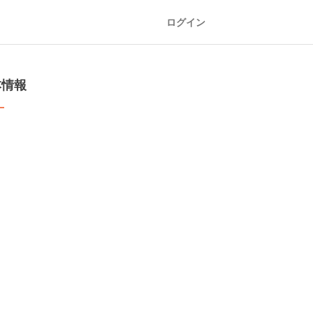
ログイン
本情報