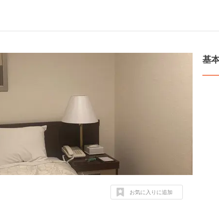
基
お気に入りに追加