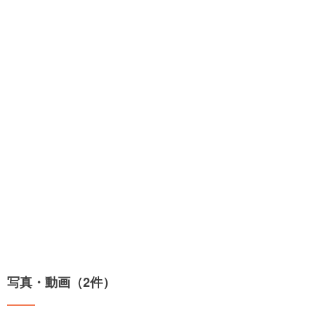
写真・動画（2件）