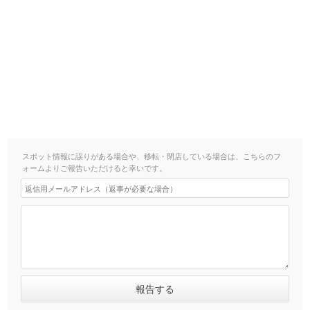
スポット情報に誤りがある場合や、移転・閉店している場合は、こちらのフ
ォームよりご報告いただけると幸いです。