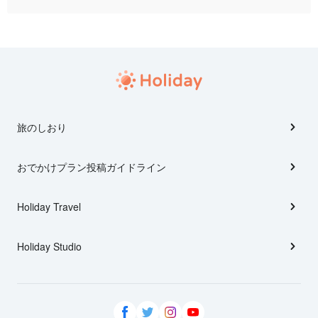
旅のしおり
おでかけプラン投稿ガイドライン
Holiday Travel
Holiday Studio