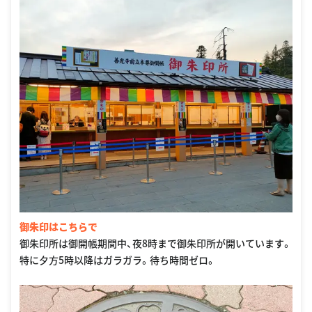
御朱印はこちらで
御朱印所は御開帳期間中、夜8時まで御朱印所が開いています。
特に夕方5時以降はガラガラ。待ち時間ゼロ。