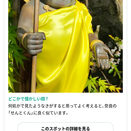
どこかで懐かしい顔？
何処かで見たようなきがすると思ってよく考えると、奈良の
「せんとくん」に良く似ています。
このスポットの詳細を見る