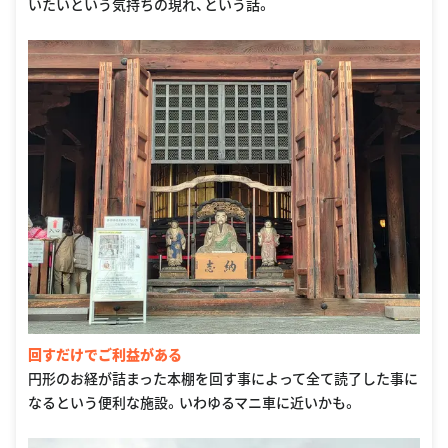
いたいという気持ちの現れ、という話。
回すだけでご利益がある
円形のお経が詰まった本棚を回す事によって全て読了した事に
なるという便利な施設。いわゆるマニ車に近いかも。