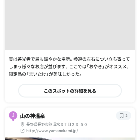
実は善光寺で最も賑やかな場所。参道の左右につい立ち寄って
しまう様々なお店が並びます。ここでは「おやき」がオススメ。
限定品の「まいたけ」が美味しかった。
このスポットの詳細を見る
山の神温泉
J
2
長野県長野市箱清水３丁目２３-５０
http://www.yamanokami.jp/