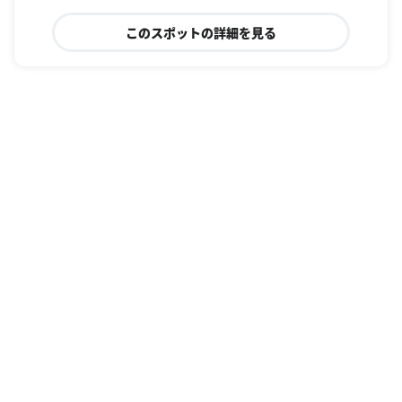
このスポットの詳細を見る