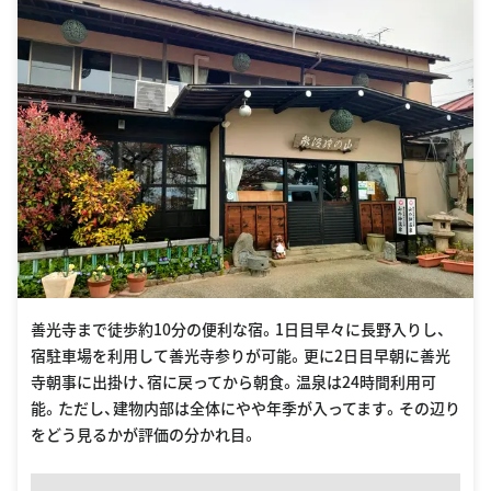
善光寺まで徒歩約10分の便利な宿。1日目早々に長野入りし、
宿駐車場を利用して善光寺参りが可能。更に2日目早朝に善光
寺朝事に出掛け、宿に戻ってから朝食。温泉は24時間利用可
能。ただし、建物内部は全体にやや年季が入ってます。その辺り
をどう見るかが評価の分かれ目。