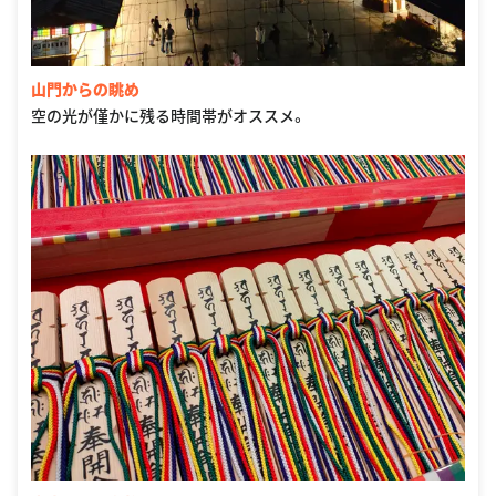
山門からの眺め
空の光が僅かに残る時間帯がオススメ。