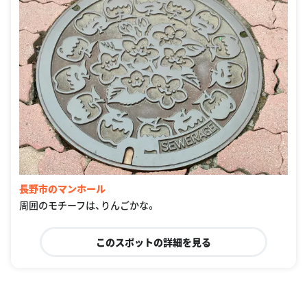
長野市のマンホール
周囲のモチーフは、りんごかな。
このスポットの詳細を見る