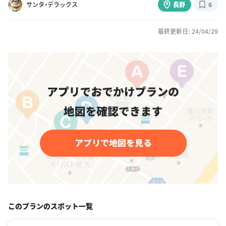
サンタ・デラックス
長野
6
最終更新日: 24/04/29
このプランのスポット一覧