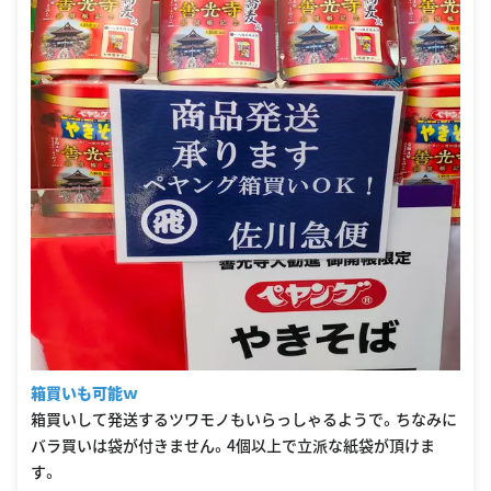
箱買いも可能ｗ
箱買いして発送するツワモノもいらっしゃるようで。ちなみに
バラ買いは袋が付きません。4個以上で立派な紙袋が頂けま
す。