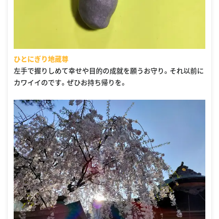
ひとにぎり地蔵尊
左手で握りしめて幸せや目的の成就を願うお守り。それ以前に
カワイイのです。ぜひお持ち帰りを。