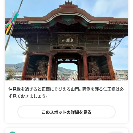
仲見世を過ぎると正面にそびえる山門。両側を護る仁王様は必
ず見ておきましょう。
このスポットの詳細を見る