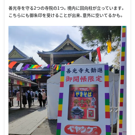
善光寺を守る2つの寺院の1つ。境内に回向柱が立っています。
こちらにも御朱印を受けることが出来、意外に空いてるかも。