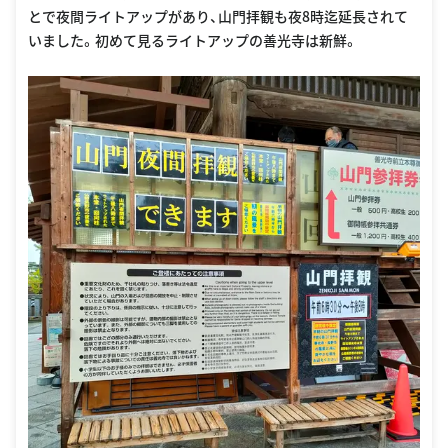
とで夜間ライトアップがあり、山門拝観も夜8時迄延長されて
いました。初めて見るライトアップの善光寺は新鮮。