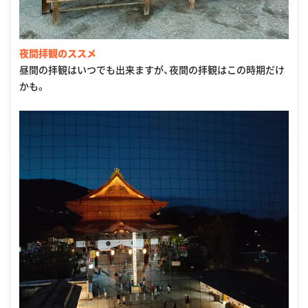
夜間拝観のススメ
昼間の拝観はいつでも出来ますが、夜間の拝観はこの時期だけ
かも。