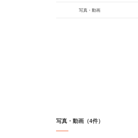
写真・動画
写真・動画（4件）