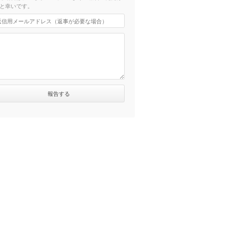
と幸いです。