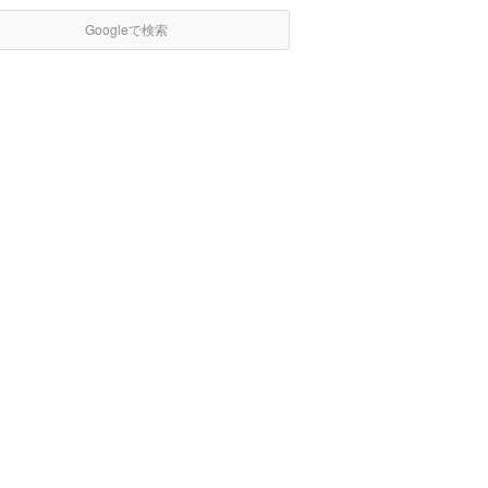
Googleで検索