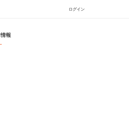
ログイン
本情報