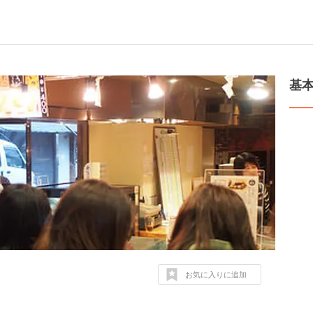
基
お気に入りに追加