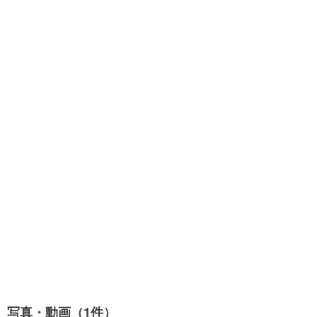
写真・動画（1件）