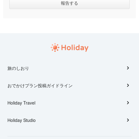
旅のしおり
おでかけプラン投稿ガイドライン
Holiday Travel
Holiday Studio