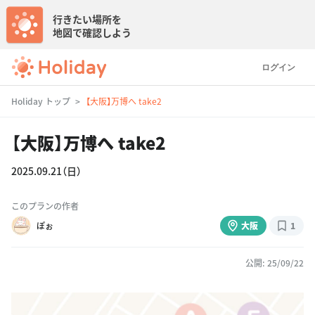
行きたい場所を
地図で確認しよう
ログイン
Holiday トップ
【大阪】万博へ take2
【大阪】万博へ take2
2025.09.21（日）
このプランの作者
ぽぉ
大阪
1
公開: 25/09/22