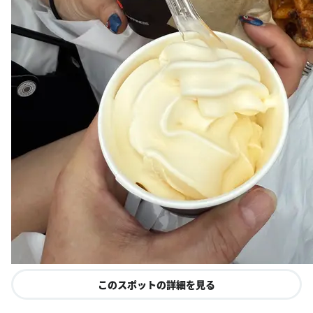
このスポットの詳細を見る