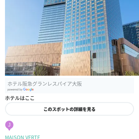
ホテル阪急グランレスパイア大阪
G
ホテルはここ
oogle Plac
es
このスポットの詳細を見る
J
MAISON VERTE