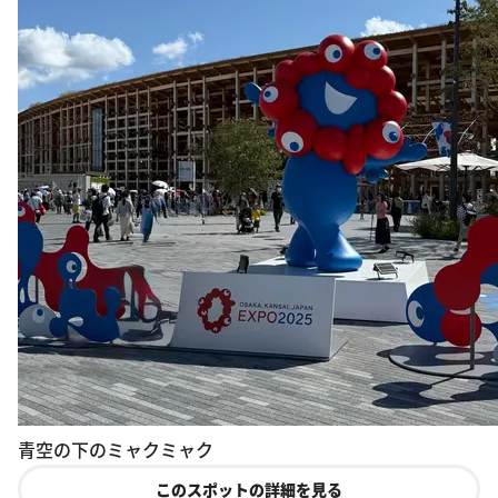
青空の下のミャクミャク
このスポットの詳細を見る