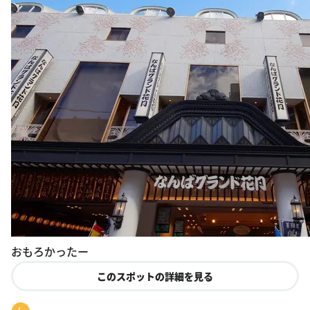
おもろかったー
このスポットの詳細を見る