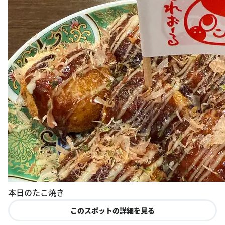
本日のたこ焼き
このスポットの詳細を見る