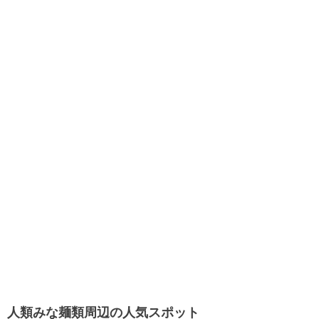
人類みな麺類周辺の人気スポット