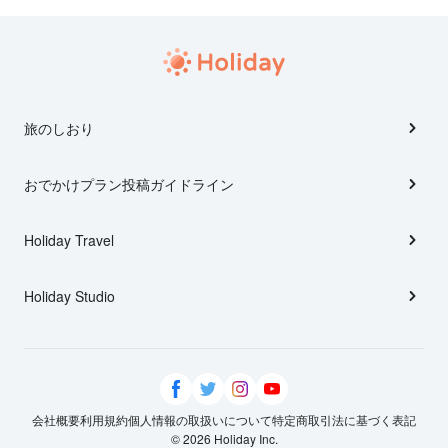
旅のしおり
おでかけプラン投稿ガイドライン
Holiday Travel
Holiday Studio
会社概要
利用規約
個人情報の取扱いについて
特定商取引法に基づく表記
© 2026 Holiday Inc.