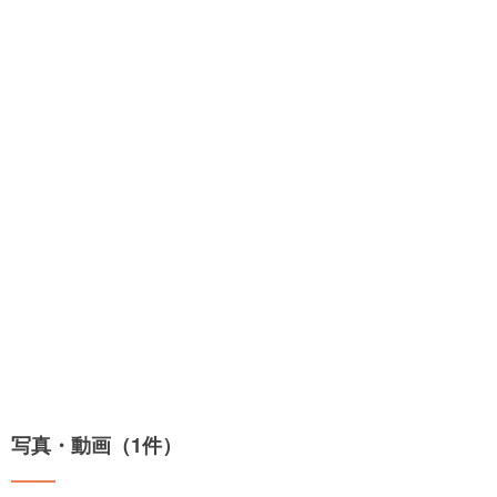
写真・動画（1件）