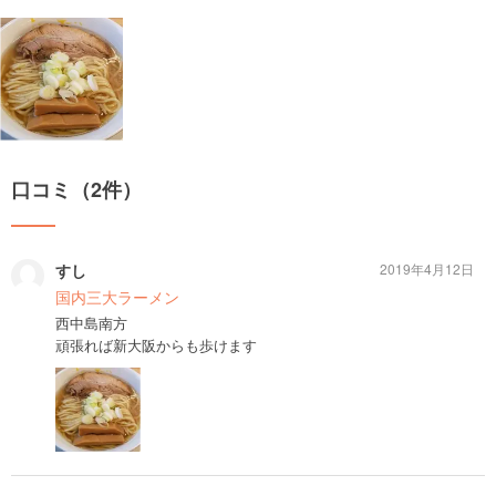
口コミ（2件）
すし
2019年4月12日
国内三大ラーメン
西中島南方
頑張れば新大阪からも歩けます