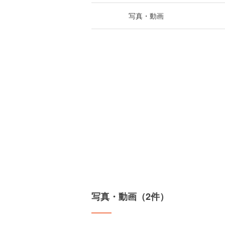
写真・動画
写真・動画（2件）