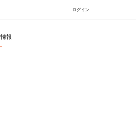
ログイン
本情報