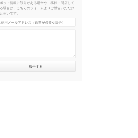
ポット情報に誤りがある場合や、移転・閉店して
る場合は、こちらのフォームよりご報告いただけ
と幸いです。