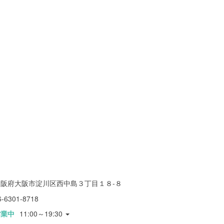
大阪府大阪市淀川区西中島３丁目１８-８
6-6301-8718
営業中
11:00～19:30