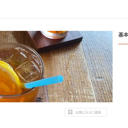
基
お気に入りに追加