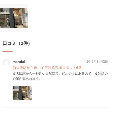
口コミ（2件）
mandai
2019年11月2日
新大阪駅から歩いて行ける穴場スポット6選
新大阪駅から一番近い天然温泉。ビルの上にあるので、新幹線の
絶景が見られます。