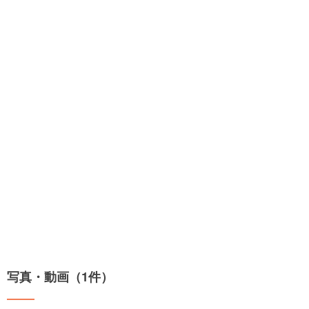
写真・動画（1件）