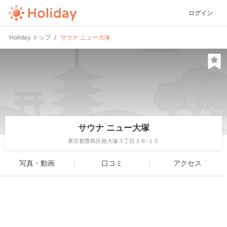
ログイン
Holiday トップ
サウナ ニュー大塚
サウナ ニュー大塚
東京都豊島区南大塚３丁目３８-１５
写真・動画
口コミ
アクセス