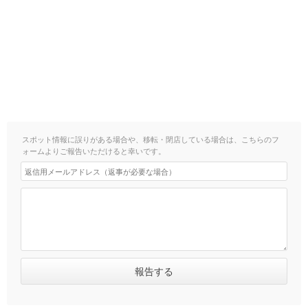
スポット情報に誤りがある場合や、移転・閉店している場合は、こちらのフ
ォームよりご報告いただけると幸いです。