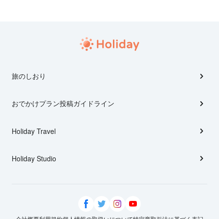
旅のしおり
おでかけプラン投稿ガイドライン
Holiday Travel
Holiday Studio
会社概要
利用規約
個人情報の取扱いについて
特定商取引法に基づく表記