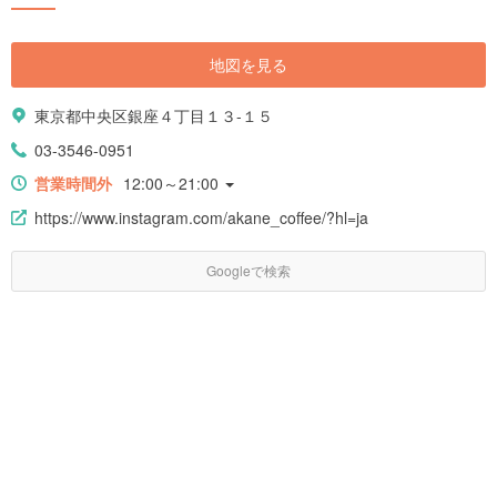
地図を見る
東京都中央区銀座４丁目１３-１５
03-3546-0951
営業時間外
12:00～21:00
https://www.instagram.com/akane_coffee/?hl=ja
Googleで検索