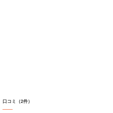
口コミ（2件）