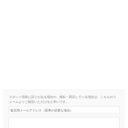
スポット情報に誤りがある場合や、移転・閉店している場合は、こちらのフ
ォームよりご報告いただけると幸いです。