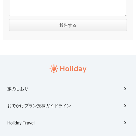
旅のしおり
おでかけプラン投稿ガイドライン
Holiday Travel