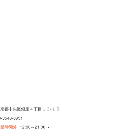
東京都中央区銀座４丁目１３-１５
3-3546-0951
営業時間外
12:00～21:00