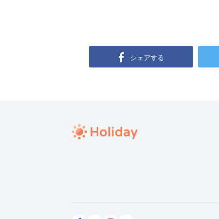
シェアする