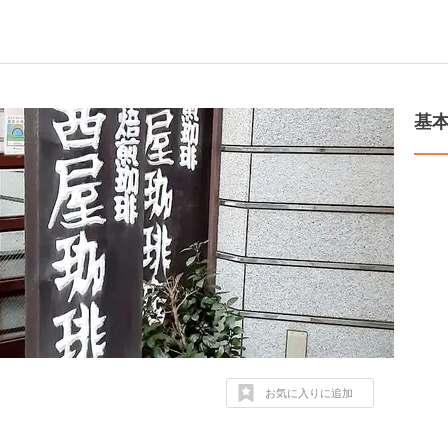
基
お気に入りに追加