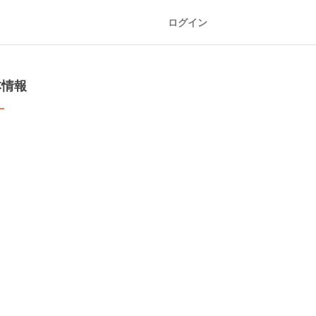
ログイン
本情報