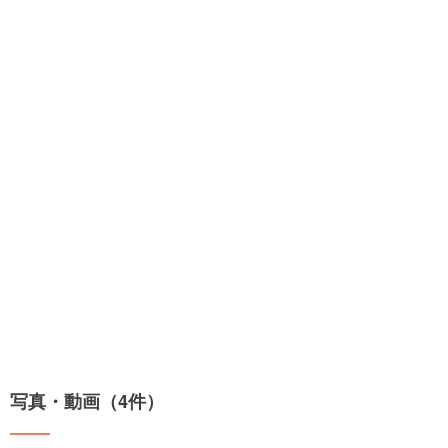
写真・動画（4件）