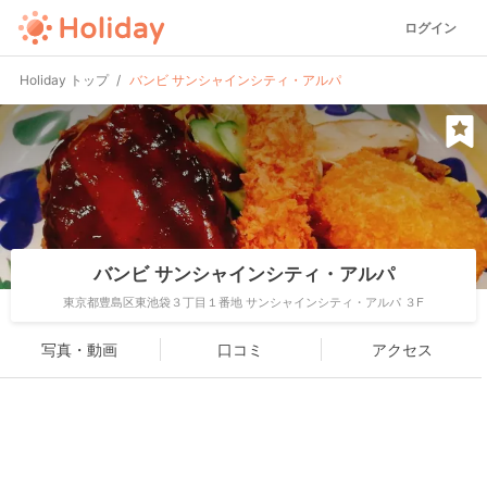
ログイン
Holiday トップ
バンビ サンシャインシティ・アルパ
バンビ サンシャインシティ・アルパ
東京都豊島区東池袋３丁目１番地 サンシャインシティ・アルパ ３F
写真・動画
口コミ
アクセス