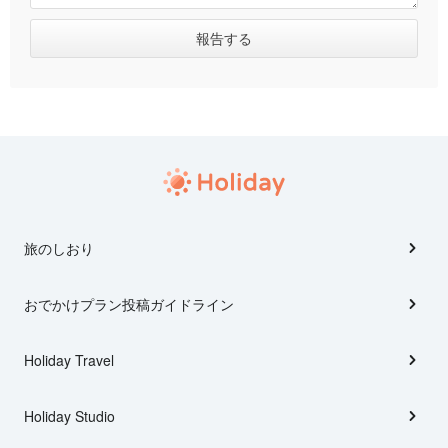
旅のしおり
おでかけプラン投稿ガイドライン
Holiday Travel
Holiday Studio