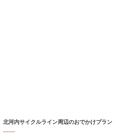
北河内サイクルライン周辺のおでかけプラン