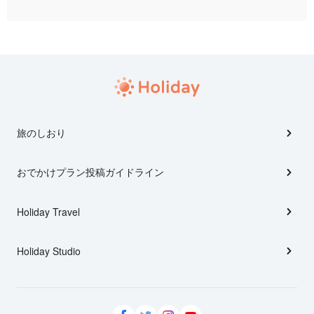
旅のしおり
おでかけプラン投稿ガイドライン
Holiday Travel
Holiday Studio