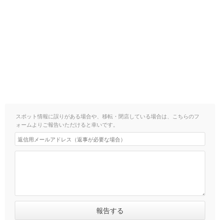
スポット情報に誤りがある場合や、移転・閉店している場合は、こちらのフ
ォームよりご報告いただけると幸いです。