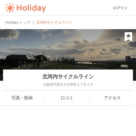
ログイン
Holiday トップ
北河内サイクルライン
北河内サイクルライン
大阪府門真市大字稗島２丁目２５
写真・動画
口コミ
アクセス