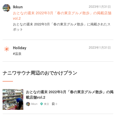
Ikkun
2023年1月31日
おとなの週末 2022年3月「春の東京グルメ散歩」の掲載店舗
vol.2
おとなの週末 2022年3月「春の東京グルメ散歩」に掲載されたス
ポット
Holiday
2023年1月31日
#温泉
ナニワサウナ周辺のおでかけプラン
おとなの週末 2022年3月「春の東京グルメ散歩」の掲
載店舗vol.2
Ikkun
東京
0