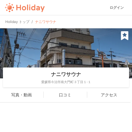
ログイン
Holiday トップ
ナニワサウナ
ナニワサウナ
愛媛県今治市南大門町３丁目１-１
写真・動画
口コミ
アクセス