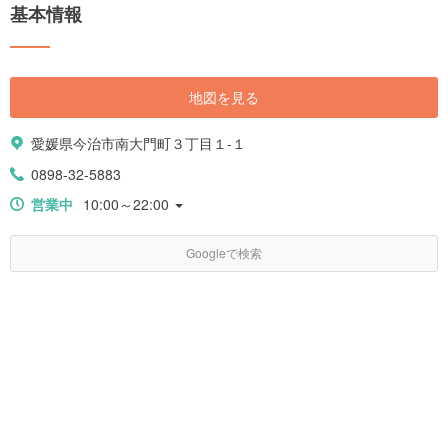
基本情報
地図を見る
愛媛県今治市南大門町３丁目１-１
0898-32-5883
営業中
10:00～22:00
Googleで検索