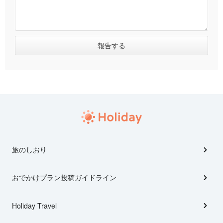
旅のしおり
おでかけプラン投稿ガイドライン
Holiday Travel