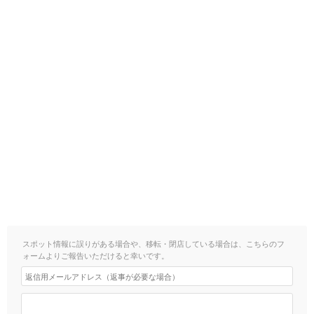
スポット情報に誤りがある場合や、移転・閉店している場合は、こちらのフ
ォームよりご報告いただけると幸いです。