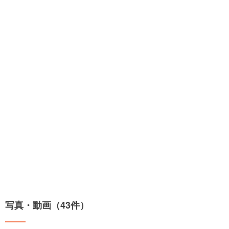
写真・動画（43件）