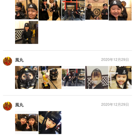
風丸
2020年12月29日
風丸
2020年12月29日