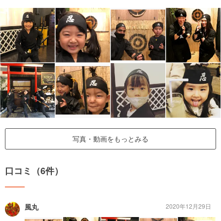
写真・動画をもっとみる
口コミ（6件）
風丸
2020年12月29日