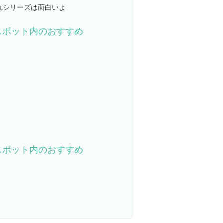
ぼれシリーズは面白いよ
スポット内のおすすめ
スポット内のおすすめ