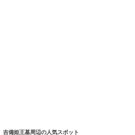
吉備姫王墓周辺の人気スポット