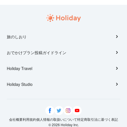
旅のしおり
おでかけプラン投稿ガイドライン
Holiday Travel
Holiday Studio
会社概要
利用規約
個人情報の取扱いについて
特定商取引法に基づく表記
© 2026 Holiday Inc.