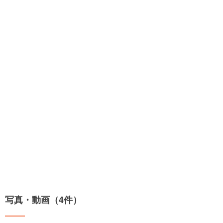
写真・動画（4件）