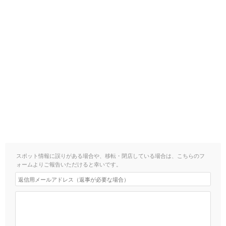
スポット情報に誤りがある場合や、移転・閉店している場合は、こちらのフ
ォームよりご報告いただけると幸いです。