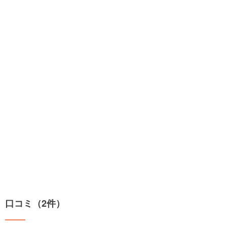
口コミ（2件）