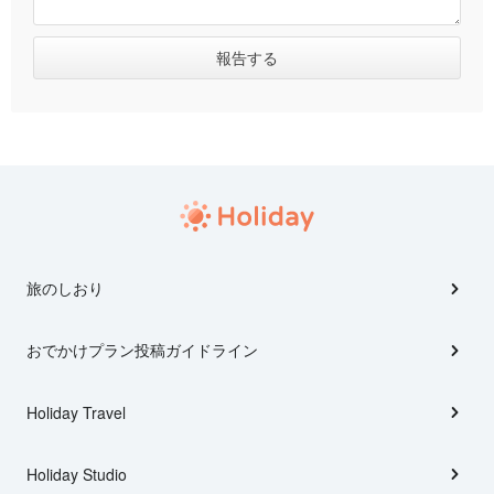
旅のしおり
おでかけプラン投稿ガイドライン
Holiday Travel
Holiday Studio