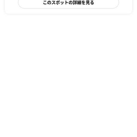
このスポットの詳細を見る