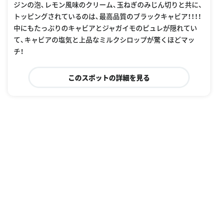
ジンの泡、レモン風味のクリーム、玉ねぎのみじん切りと共に、
トッピングされているのは、最高品質のブラックキャビア！！！！
中にもたっぷりのキャビアとジャガイモのピュレが隠れてい
て、キャビアの塩気と上品なミルクシロップが驚くほどマッ
チ！
このスポットの詳細を見る