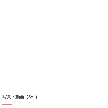
写真・動画（3件）