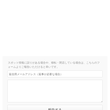
スポット情報に誤りがある場合や、移転・閉店している場合は、こちらのフ
ォームよりご報告いただけると幸いです。