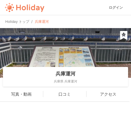
ログイン
Holiday トップ
兵庫運河
兵庫運河
兵庫県 兵庫運河
写真・動画
口コミ
アクセス