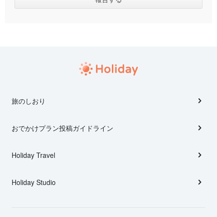
旅のしおり
おでかけプラン投稿ガイドライン
Holiday Travel
Holiday Studio