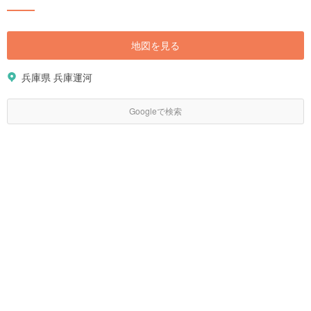
地図を見る
兵庫県 兵庫運河
Googleで検索