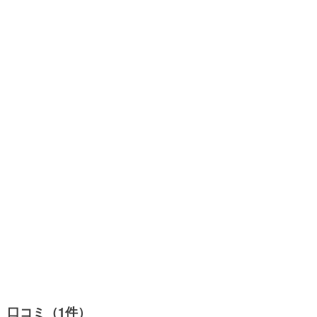
口コミ（1件）