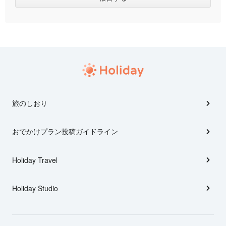
旅のしおり
おでかけプラン投稿ガイドライン
Holiday Travel
Holiday Studio