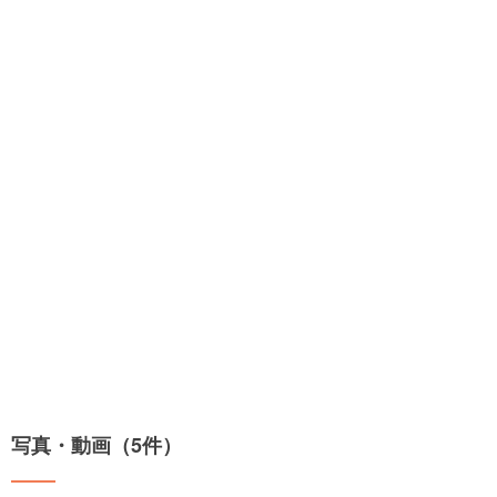
写真・動画（5件）