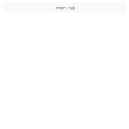
Googleで検索