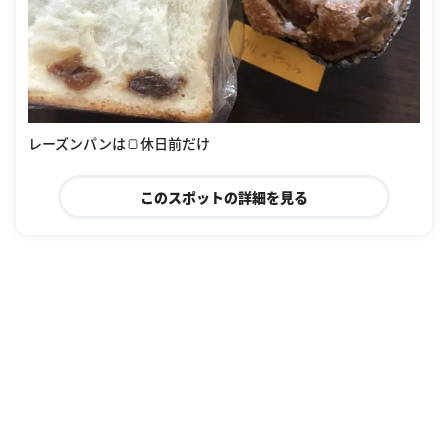
レーズンパンは🍞休日前だけ
このスポットの詳細を見る