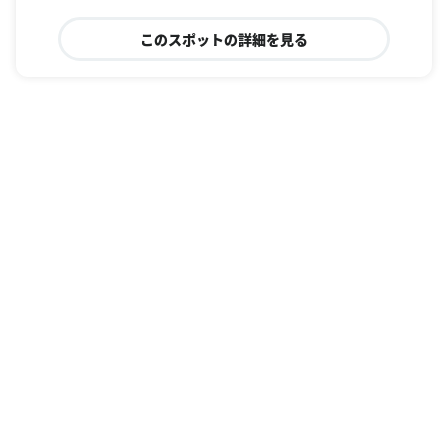
このスポットの詳細を見る