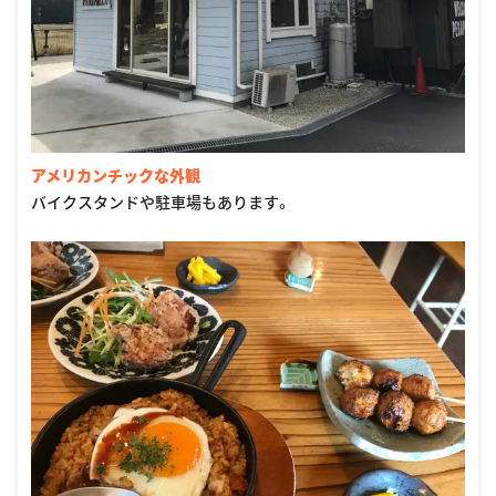
アメリカンチックな外観
バイクスタンドや駐車場もあります。