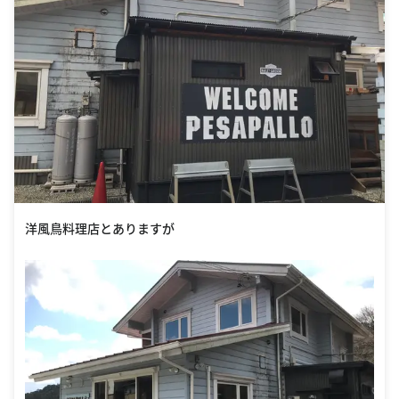
洋風鳥料理店とありますが