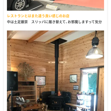
レストランとはまた違う良い感じのお店
中は土足厳禁 スリッパに履き替えて、お邪魔しますって気分