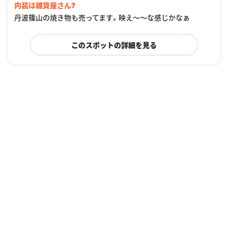
内装は雑貨屋さん❓
丹波篠山の焼き物も売ってます。映え〜〜な感じかなぁ
このスポットの詳細を見る