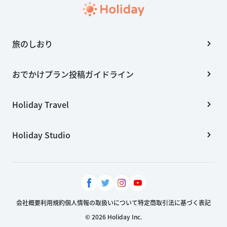
旅のしおり
おでかけプラン投稿ガイドライン
Holiday Travel
Holiday Studio
会社概要
利用規約
個人情報の取扱いについて
特定商取引法に基づく表記
© 2026 Holiday Inc.