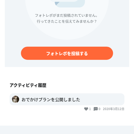
フォトレポを投稿する
アクティビティ履歴
おでかけプランを公開しました
1
0
2020年3月12日