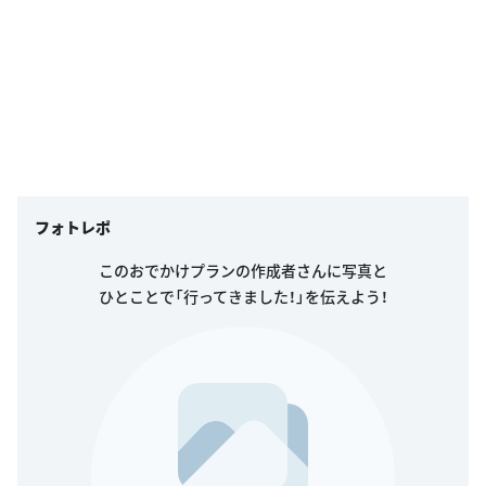
フォトレポ
このおでかけプランの作成者さんに写真と
ひとことで「行ってきました！」を伝えよう！