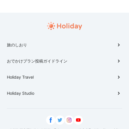
旅のしおり
おでかけプラン投稿ガイドライン
Holiday Travel
Holiday Studio