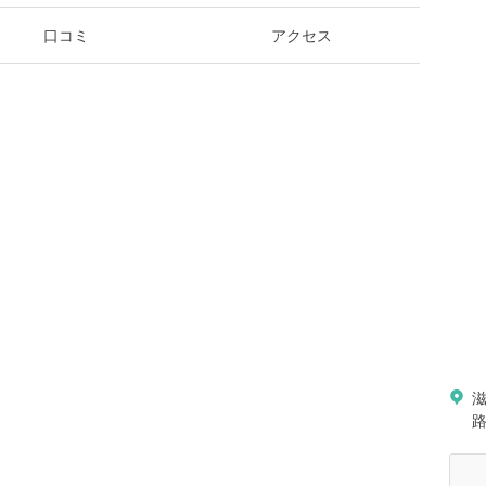
口コミ
アクセス