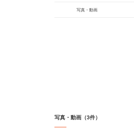
写真・動画
写真・動画（3件）