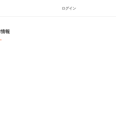
ログイン
本情報