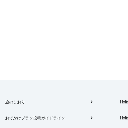
旅のしおり
Holi
おでかけプラン投稿ガイドライン
Holi