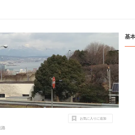
基
お気に入りに追加
道路