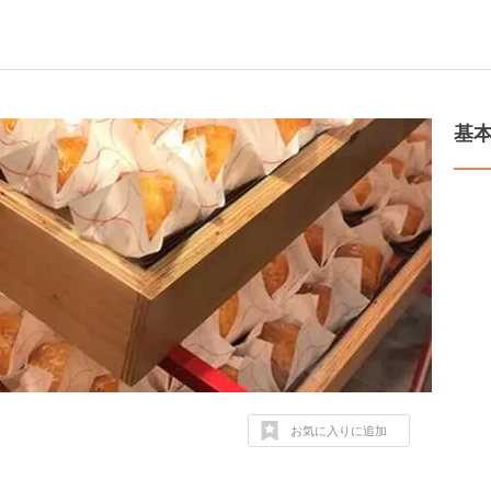
基
お気に入りに追加