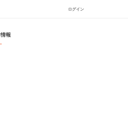
ログイン
本情報