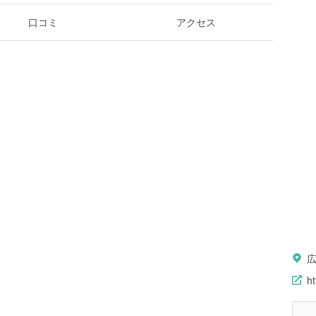
口コミ
アクセス
h