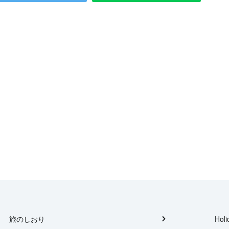
旅のしおり
Holi