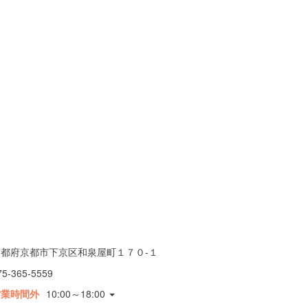
京都府京都市下京区和泉屋町１７０-１
75-365-5559
営業時間外
10:00～18:00