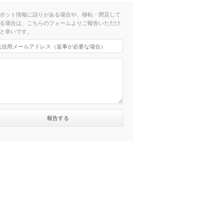
ポット情報に誤りがある場合や、移転・閉店して
る場合は、こちらのフォームよりご報告いただけ
と幸いです。