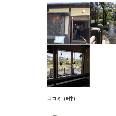
口コミ（6件）