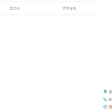
口コミ
アクセス
0