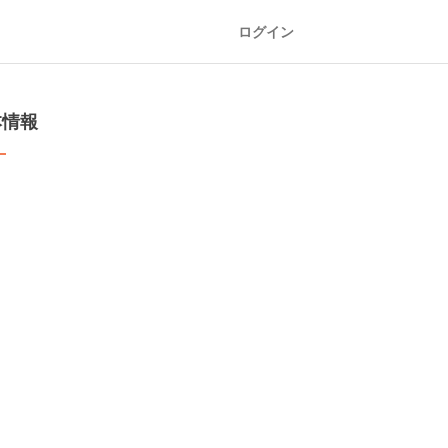
ログイン
本情報