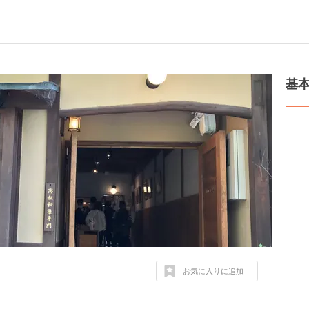
基
お気に入りに追加