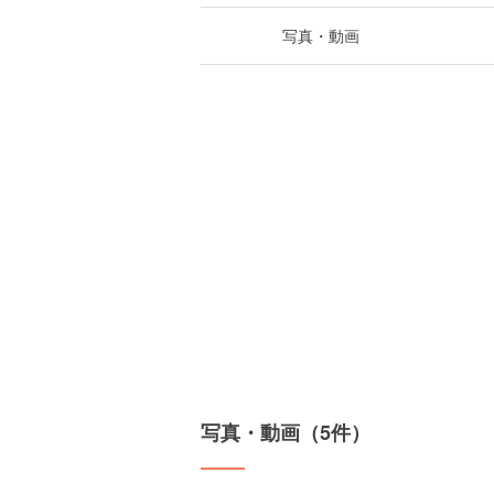
写真・動画
写真・動画（5件）