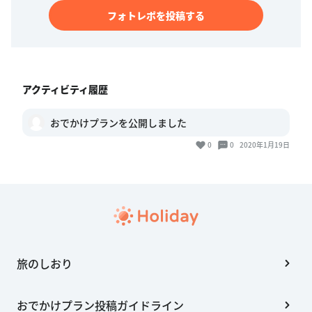
フォトレポを投稿する
アクティビティ履歴
おでかけプランを公開しました
0
0
2020年1月19日
旅のしおり
おでかけプラン投稿ガイドライン