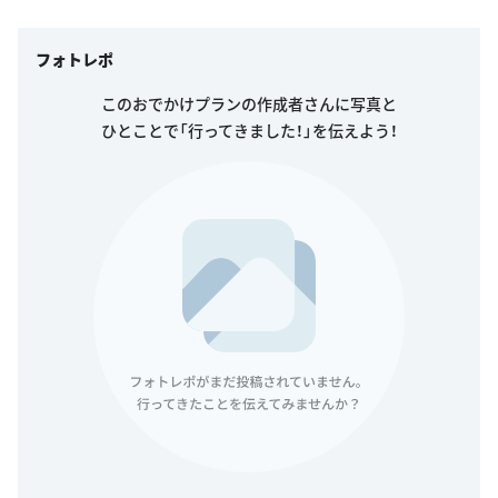
フォトレポ
このおでかけプランの作成者さんに写真と
ひとことで「行ってきました！」を伝えよう！