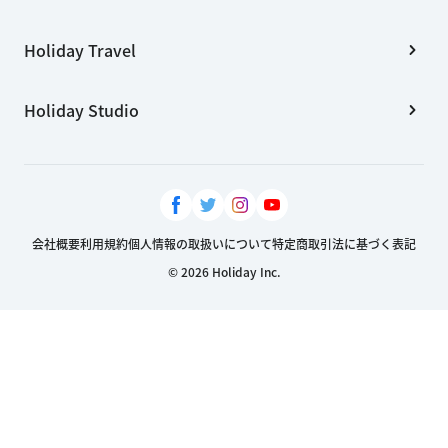
Holiday Travel
Holiday Studio
会社概要
利用規約
個人情報の取扱いについて
特定商取引法に基づく表記
© 2026 Holiday Inc.