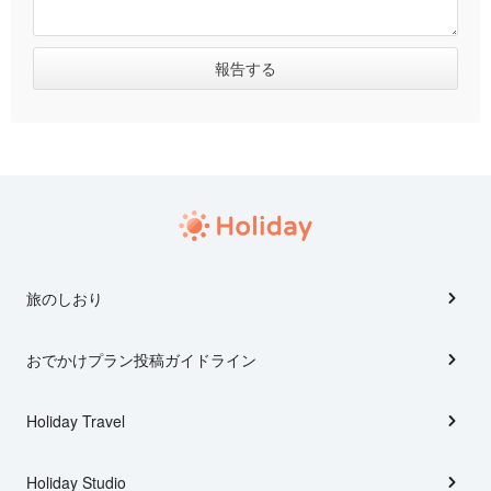
旅のしおり
おでかけプラン投稿ガイドライン
Holiday Travel
Holiday Studio