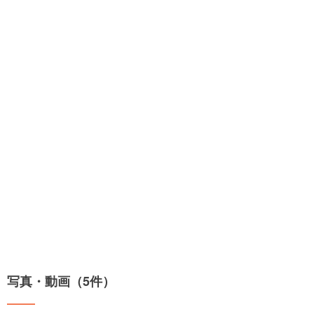
写真・動画（5件）