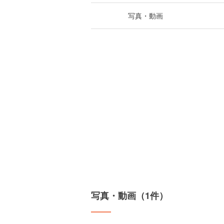
写真・動画
写真・動画（1件）