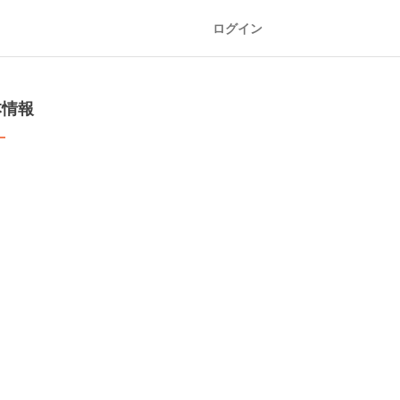
ログイン
本情報