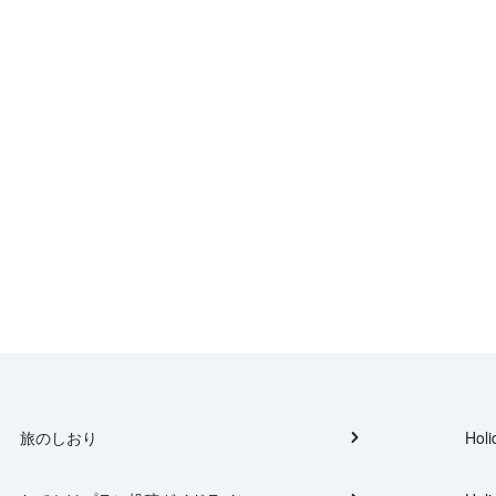
旅のしおり
Holi