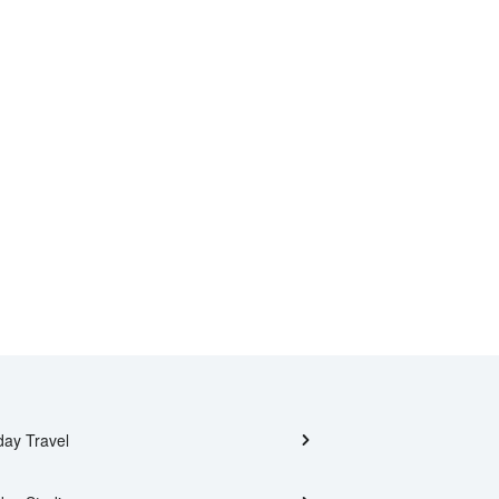
day Travel