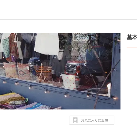
基
お気に入りに追加