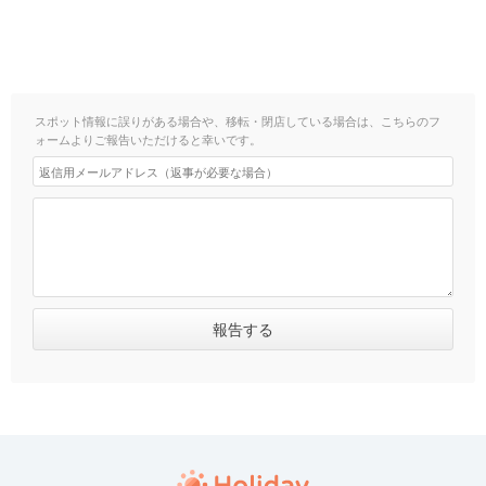
スポット情報に誤りがある場合や、移転・閉店している場合は、こちらのフ
ォームよりご報告いただけると幸いです。