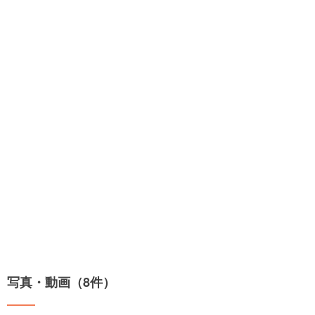
写真・動画（8件）