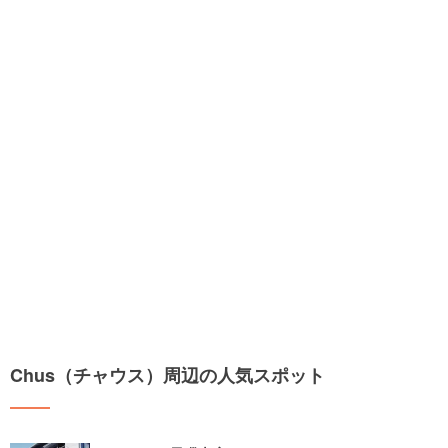
Chus（チャウス）周辺の人気スポット