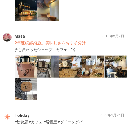
Masa
2019年5月7日
2年連続那須旅。美味しさをおすそ分け
少し変わったショップ、カフェ、宿
Holiday
2022年1月21日
#飲食店 #カフェ #居酒屋 #ダイニングバー