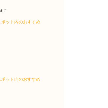
ます
スポット内のおすすめ
スポット内のおすすめ