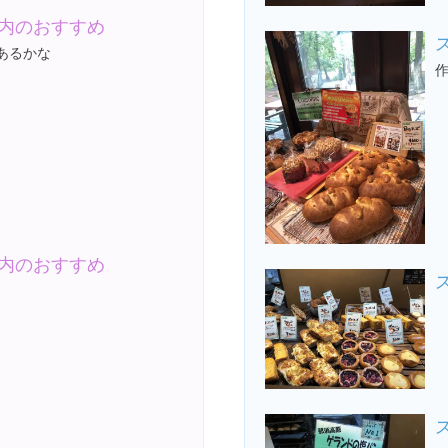
内のおすすめ
あるかな
内のおすすめ