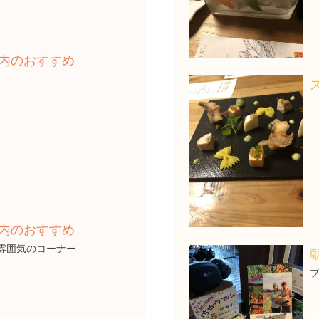
内のおすすめ
内のおすすめ
雰囲気のコーナー