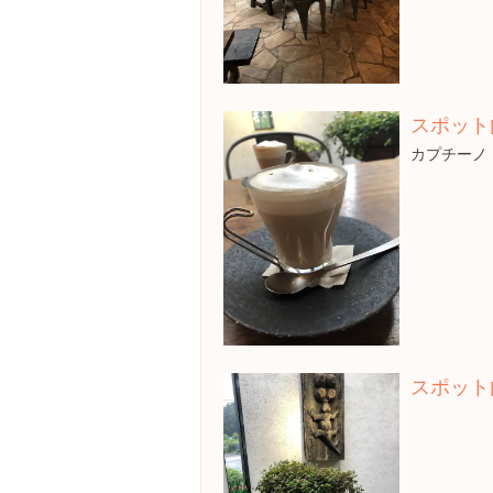
スポット
カプチーノ
スポット