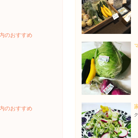
内のおすすめ
内のおすすめ
ク