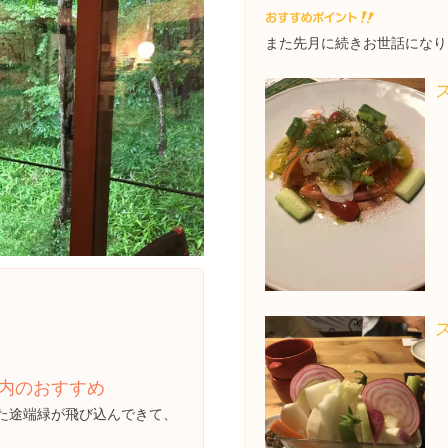
また先月に続きお世話になり
内のおすすめ
た途端緑が飛び込んできて、