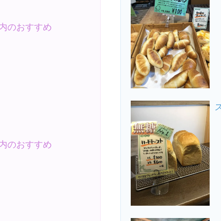
内のおすすめ
内のおすすめ