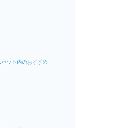
スポット内のおすすめ