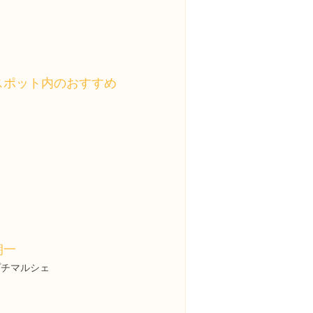
スポット内のおすすめ
朝一
プチマルシェ