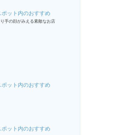
スポット内のおすすめ
作り手の顔がみえる素敵なお店
スポット内のおすすめ
スポット内のおすすめ