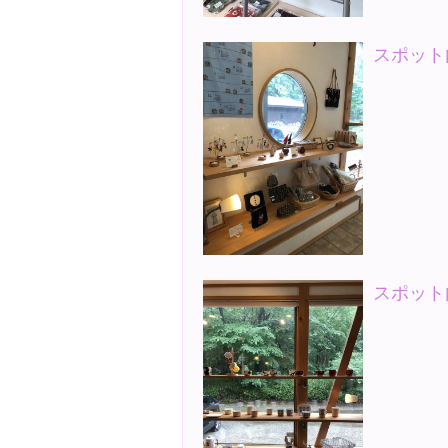
スポット
スポット