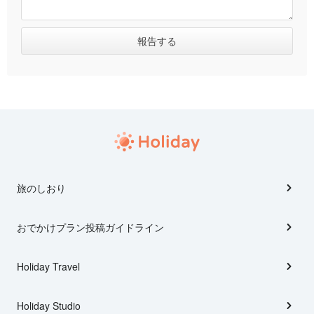
旅のしおり
おでかけプラン投稿ガイドライン
Holiday Travel
Holiday Studio