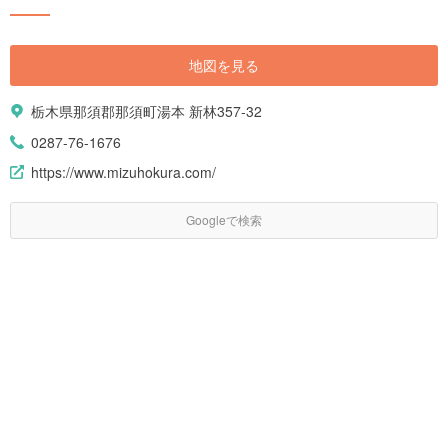
地図を見る
栃木県那須郡那須町湯本 新林357-32
0287-76-1676
https://www.mizuhokura.com/
Googleで検索