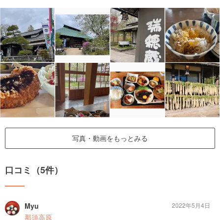
写真・動画をもっとみる
口コミ（5件）
Myu
2022年5月4日
那須高原