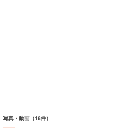
写真・動画（18件）