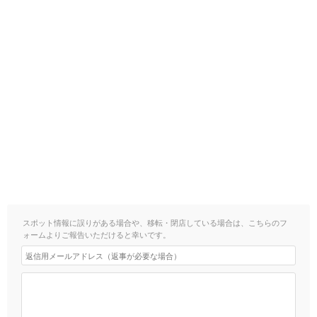
スポット情報に誤りがある場合や、移転・閉店している場合は、こちらのフ
ォームよりご報告いただけると幸いです。