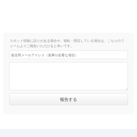
スポット情報に誤りがある場合や、移転・閉店している場合は、こちらのフ
ォームよりご報告いただけると幸いです。