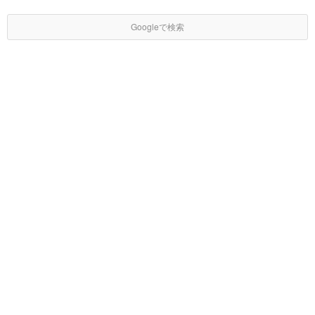
Googleで検索