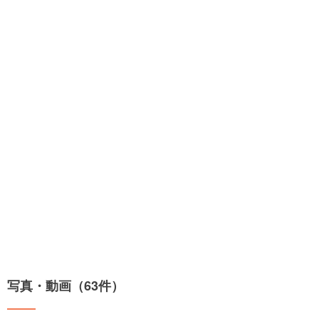
写真・動画（63件）