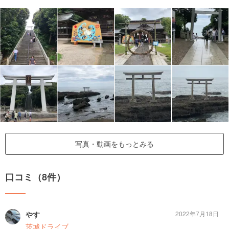
写真・動画をもっとみる
口コミ（8件）
やす
2022年7月18日
茨城ドライブ