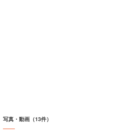
写真・動画（13件）