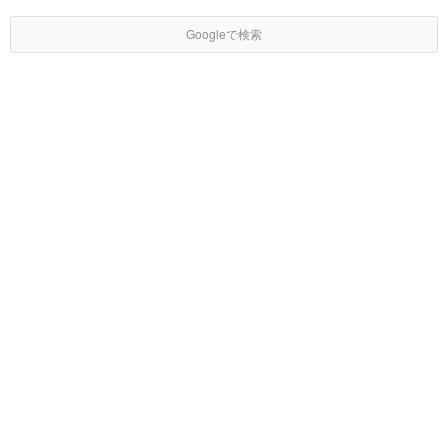
Googleで検索