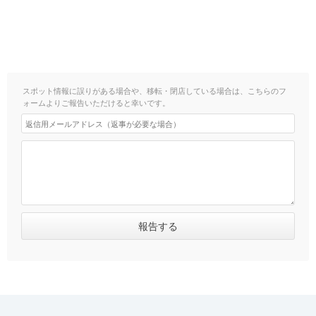
スポット情報に誤りがある場合や、移転・閉店している場合は、こちらのフ
ォームよりご報告いただけると幸いです。