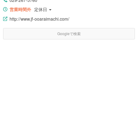
営業時間外
定休日
http://www.jf-ooaraimachi.com/
Googleで検索