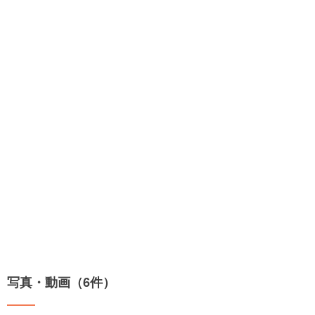
写真・動画（6件）