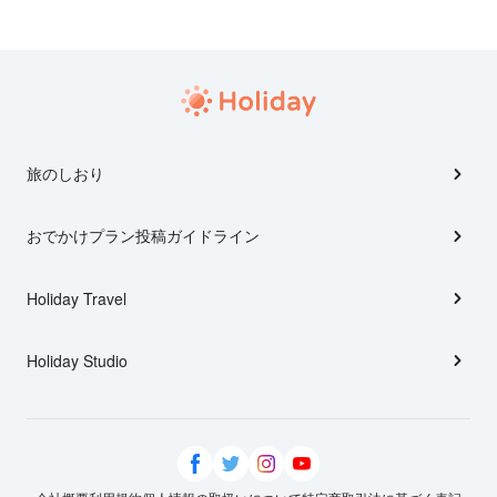
旅のしおり
おでかけプラン投稿ガイドライン
Holiday Travel
Holiday Studio