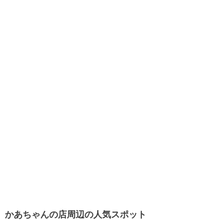
かあちゃんの店周辺の人気スポット