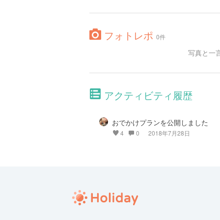
フォトレポ
0件
写真と一
アクティビティ履歴
おでかけプランを公開しました
4
0
2018年7月28日