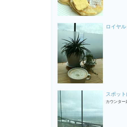
ロイヤル
スポット
カウンター