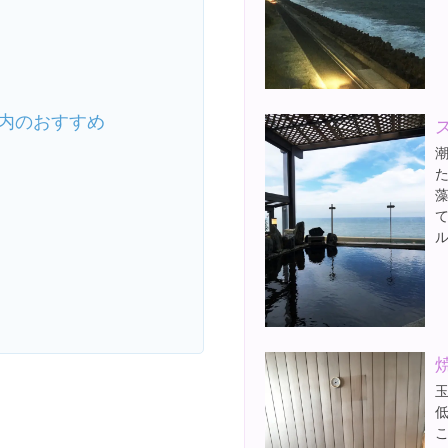
内のおすすめ