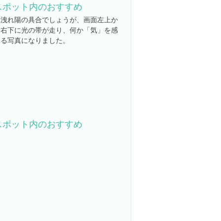
スポット内のおすすめ
木洩れ陽の具合でしょうが、画面左上か
ら右下に光の帯が走り、何か「気」を感
じる写真になりました。
スポット内のおすすめ