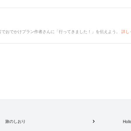
言でおでかけプラン作者さんに「行ってきました！」を伝えよう。
詳し
旅のしおり
Holi