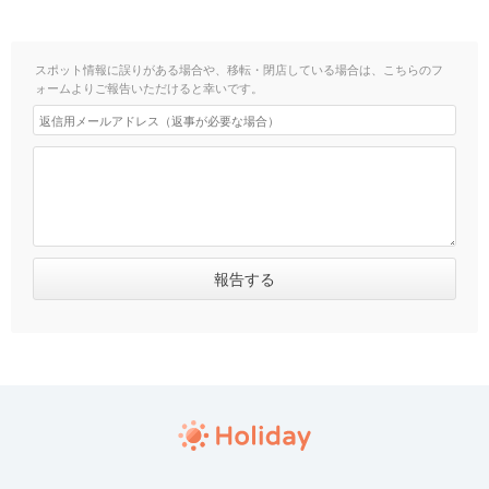
スポット情報に誤りがある場合や、移転・閉店している場合は、こちらのフ
ォームよりご報告いただけると幸いです。