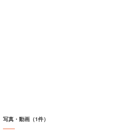
写真・動画（1件）